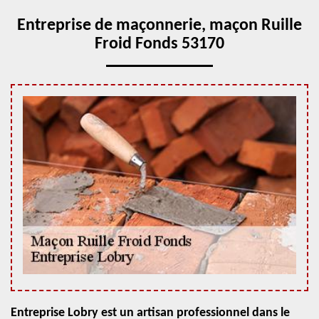
Entreprise de maçonnerie, maçon Ruille
Froid Fonds 53170
Entreprise Lobry est un artisan professionnel dans le