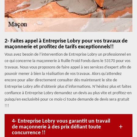
2- Faites appel à Entreprise Lobry pour vos travaux de
maçonnerie et profitez de tarifs exceptionnels!!
Vous avez besoin de l’intervention de Entreprise Lobry un professionnel en
ce qui concerne la maçonnerie à Ruille Froid Fonds dans le 53170 pour vos
travaux. Nous vous proposons de faire appel à ses services d’expert afin de
pouvoir mener à bien la réalisation de vos travaux. Alors qu’attendez
encore pour aller directement consulter dès maintenant le site de
Entreprise Lobry afin d’obtenir plus d’informations. N’hésitez plus et faites
confiance à Entreprise Lobry demandez un devis au plus vite et profitez-en
puisqu’en exclusivité pour ce mois-ci toute demande de devis sera gratuit
!!!
4- Entreprise Lobry vous garantit un travail
de maçonnerie à des prix défiant toute
concurrence !!