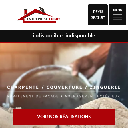
MENU
DEVIS
GRATUIT
indisponible
indisponible
VOIR NOS RÉALISATIONS