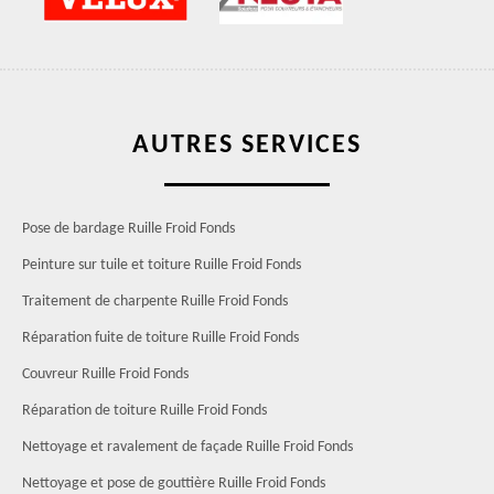
AUTRES SERVICES
Pose de bardage Ruille Froid Fonds
Peinture sur tuile et toiture Ruille Froid Fonds
Traitement de charpente Ruille Froid Fonds
Réparation fuite de toiture Ruille Froid Fonds
Couvreur Ruille Froid Fonds
Réparation de toiture Ruille Froid Fonds
Nettoyage et ravalement de façade Ruille Froid Fonds
Nettoyage et pose de gouttière Ruille Froid Fonds