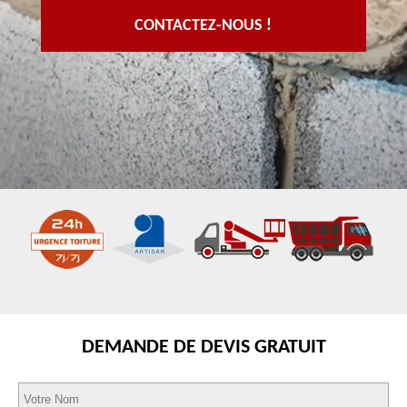
CONTACTEZ-NOUS !
DEMANDE DE DEVIS GRATUIT