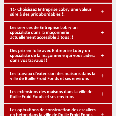
11- Choisissez Entreprise Lobry une valeur
sûre à des prix abordables !!
Les services de Entreprise Lobry un
spécialiste dans la maçonnerie
actuellement accessible à tous !!
Des prix en folie avec Entreprise Lobry un
spécialiste de la maçonnerie qui vous aidera
dans vos travaux !!
Les travaux d'extension des maisons dans la
ville de Ruille Froid Fonds et ses environs
Les extensions des maisons dans la ville de
Ruille Froid Fonds et ses environs
Les opérations de construction des escaliers
en béton dans la ville de Ruille Froid Fonds