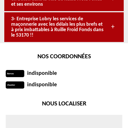
et ses environs
3- Entreprise Lobry les services de
maçonnerie avec les délais les plus brefs et
à prix imbattables à Ruille Froid Fonds dans
le 53170 !!
NOS COORDONNÉES
indisponible
Bureau
indisponible
Chantier
NOUS LOCALISER