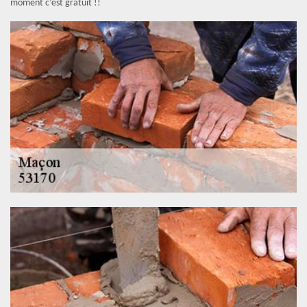
moment c’est gratuit !!