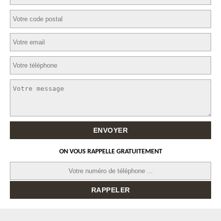
ON VOUS RAPPELLE GRATUITEMENT