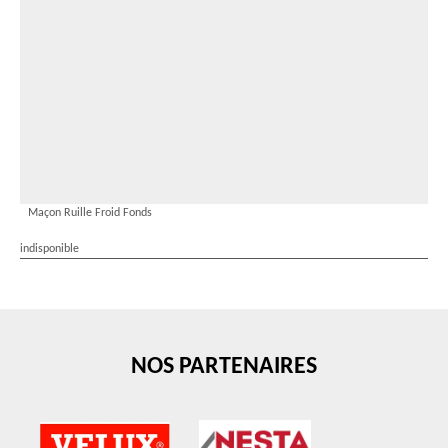
Maçon Ruille Froid Fonds
indisponible
NOS PARTENAIRES