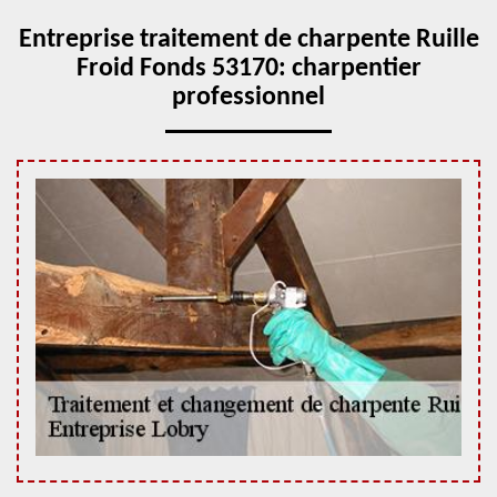
Entreprise traitement de charpente Ruille
Froid Fonds 53170: charpentier
professionnel