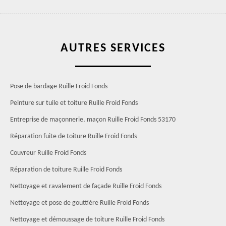
AUTRES SERVICES
Pose de bardage Ruille Froid Fonds
Peinture sur tuile et toiture Ruille Froid Fonds
Entreprise de maçonnerie, maçon Ruille Froid Fonds 53170
Réparation fuite de toiture Ruille Froid Fonds
Couvreur Ruille Froid Fonds
Réparation de toiture Ruille Froid Fonds
Nettoyage et ravalement de façade Ruille Froid Fonds
Nettoyage et pose de gouttière Ruille Froid Fonds
Nettoyage et démoussage de toiture Ruille Froid Fonds