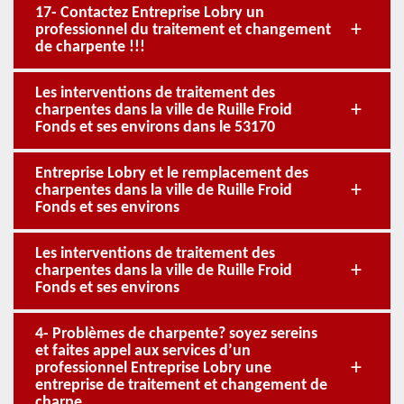
17- Contactez Entreprise Lobry un
professionnel du traitement et changement
de charpente !!!
Les interventions de traitement des
charpentes dans la ville de Ruille Froid
Fonds et ses environs dans le 53170
Entreprise Lobry et le remplacement des
charpentes dans la ville de Ruille Froid
Fonds et ses environs
Les interventions de traitement des
charpentes dans la ville de Ruille Froid
Fonds et ses environs
4- Problèmes de charpente? soyez sereins
et faites appel aux services d’un
professionnel Entreprise Lobry une
entreprise de traitement et changement de
charpe