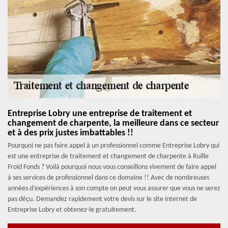
Entreprise Lobry une entreprise de traitement et
changement de charpente, la meilleure dans ce secteur
et à des prix justes imbattables !!
Pourquoi ne pas faire appel à un professionnel comme Entreprise Lobry qui
est une entreprise de traitement et changement de charpente à Ruille
Froid Fonds ? Voilà pourquoi nous vous conseillons vivement de faire appel
à ses services de professionnel dans ce domaine !! Avec de nombreuses
années d’expériences à son compte on peut vous assurer que vous ne serez
pas déçu. Demandez rapidement votre devis sur le site internet de
Entreprise Lobry et obtenez-le gratuitement.