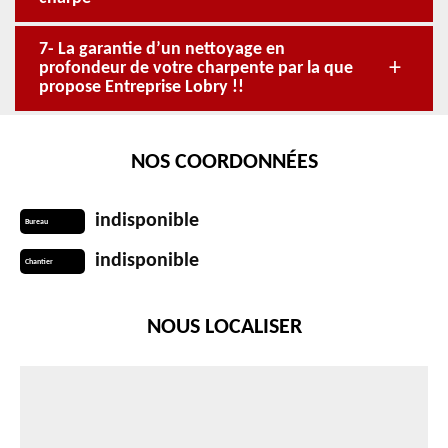
7- La garantie d’un nettoyage en
profondeur de votre charpente par la que
propose Entreprise Lobry !!
NOS COORDONNÉES
indisponible
Bureau
indisponible
Chantier
NOUS LOCALISER