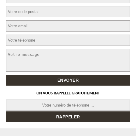
ON VOUS RAPPELLE GRATUITEMENT