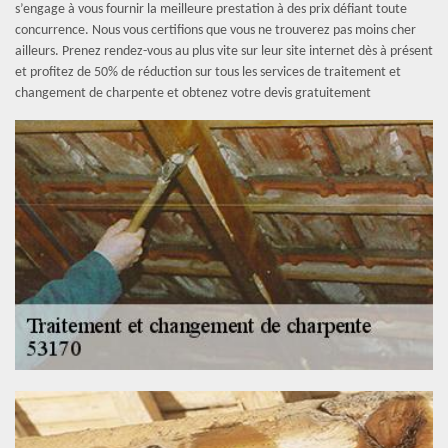
s’engage à vous fournir la meilleure prestation à des prix défiant toute
concurrence. Nous vous certifions que vous ne trouverez pas moins cher
ailleurs. Prenez rendez-vous au plus vite sur leur site internet dès à présent
et profitez de 50% de réduction sur tous les services de traitement et
changement de charpente et obtenez votre devis gratuitement