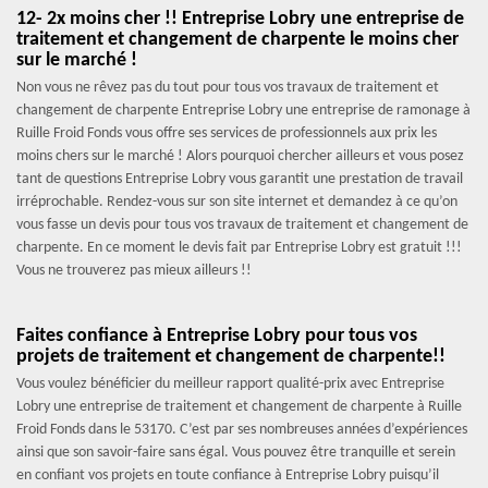
12- 2x moins cher !! Entreprise Lobry une entreprise de
traitement et changement de charpente le moins cher
sur le marché !
Non vous ne rêvez pas du tout pour tous vos travaux de traitement et
changement de charpente Entreprise Lobry une entreprise de ramonage à
Ruille Froid Fonds vous offre ses services de professionnels aux prix les
moins chers sur le marché ! Alors pourquoi chercher ailleurs et vous posez
tant de questions Entreprise Lobry vous garantit une prestation de travail
irréprochable. Rendez-vous sur son site internet et demandez à ce qu’on
vous fasse un devis pour tous vos travaux de traitement et changement de
charpente. En ce moment le devis fait par Entreprise Lobry est gratuit !!!
Vous ne trouverez pas mieux ailleurs !!
Faites confiance à Entreprise Lobry pour tous vos
projets de traitement et changement de charpente!!
Vous voulez bénéficier du meilleur rapport qualité-prix avec Entreprise
Lobry une entreprise de traitement et changement de charpente à Ruille
Froid Fonds dans le 53170. C’est par ses nombreuses années d’expériences
ainsi que son savoir-faire sans égal. Vous pouvez être tranquille et serein
en confiant vos projets en toute confiance à Entreprise Lobry puisqu’il