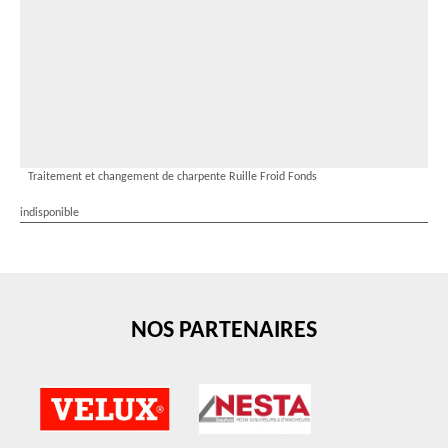
Traitement et changement de charpente Ruille Froid Fonds
indisponible
NOS PARTENAIRES