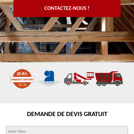
CONTACTEZ-NOUS !
DEMANDE DE DEVIS GRATUIT