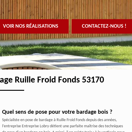
VOIR NOS RÉALISATIONS
CONTACTEZ-NOUS !
dage Ruille Froid Fonds 53170
Quel sens de pose pour votre bardage bois ?
Spécialiste en pose de bardage à Ruille Froid Fonds depuis des années,
l’entreprise Entreprise Lobry détient une parfaite maîtrise des techniques