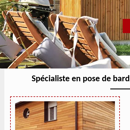
Spécialiste en pose de bar