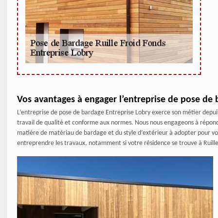
Vos avantages à engager l’entreprise de pose de 
L’entreprise de pose de bardage Entreprise Lobry exerce son métier depui
travail de qualité et conforme aux normes. Nous nous engageons à répondr
matière de matériau de bardage et du style d’extérieur à adopter pour vo
entreprendre les travaux, notamment si votre résidence se trouve à Ruille 