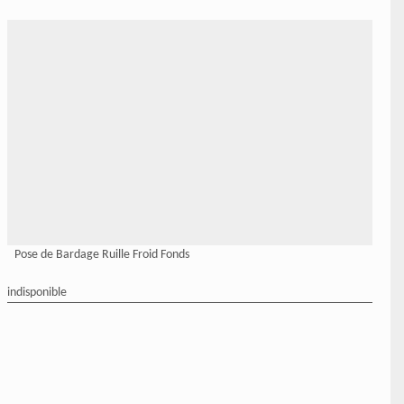
Pose de Bardage Ruille Froid Fonds
indisponible