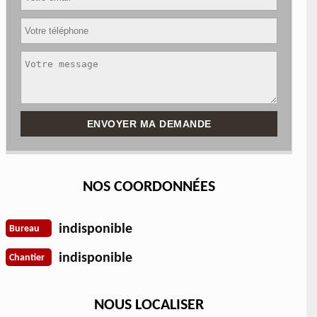
NOS COORDONNÉES
indisponible
Bureau
indisponible
Chantier
NOUS LOCALISER