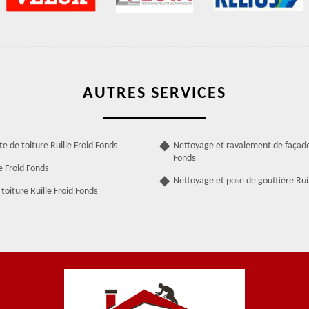
AUTRES SERVICES
te de toiture Ruille Froid Fonds
Nettoyage et ravalement de façade 
Fonds
e Froid Fonds
Nettoyage et pose de gouttière Ruil
toiture Ruille Froid Fonds