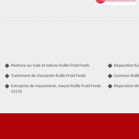
Peinture sur tuile et toiture Ruille Froid Fonds
Réparation fui
Traitement de charpente Ruille Froid Fonds
Couvreur Ruill
Entreprise de maçonnerie, maçon Ruille Froid Fonds
Réparation de 
53170