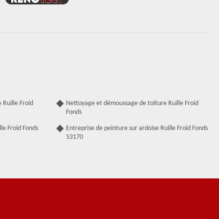
Ruille Froid
Nettoyage et démoussage de toiture Ruille Froid
Fonds
le Froid Fonds
Entreprise de peinture sur ardoise Ruille Froid Fonds
53170