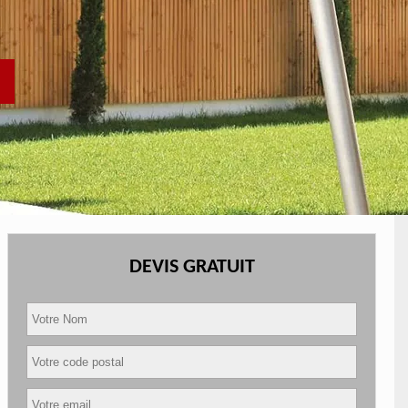
DEVIS GRATUIT