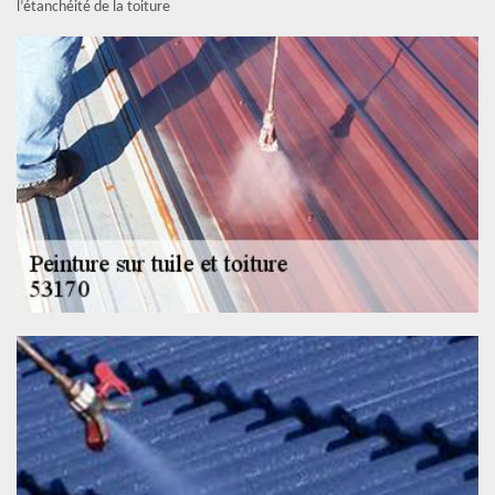
l’étanchéité de la toiture