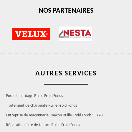
NOS PARTENAIRES
AUTRES SERVICES
Pose de bardage Ruille Froid Fonds
Traitement de charpente Ruille Froid Fonds
Entreprise de maçonnerie, maçon Ruille Froid Fonds 53170
Réparation fuite de toiture Ruille Froid Fonds