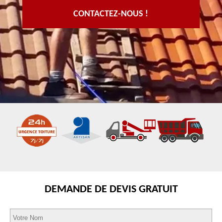
CONTACTEZ-NOUS !
DEMANDE DE DEVIS GRATUIT