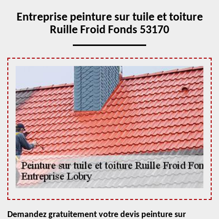
Entreprise peinture sur tuile et toiture
Ruille Froid Fonds 53170
Demandez gratuitement votre devis peinture sur