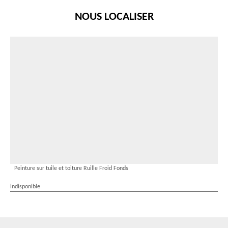
NOUS LOCALISER
Peinture sur tuile et toiture Ruille Froid Fonds
indisponible