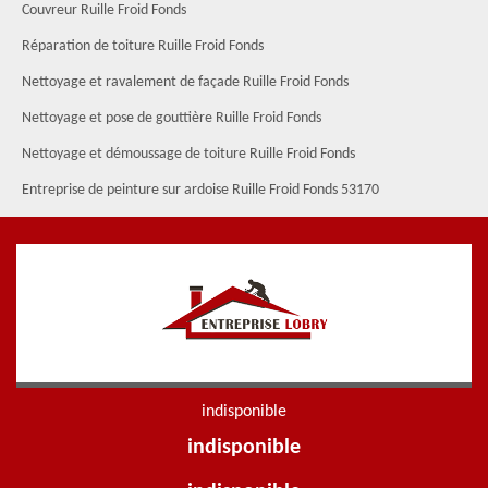
Couvreur Ruille Froid Fonds
Réparation de toiture Ruille Froid Fonds
Nettoyage et ravalement de façade Ruille Froid Fonds
Nettoyage et pose de gouttière Ruille Froid Fonds
Nettoyage et démoussage de toiture Ruille Froid Fonds
Entreprise de peinture sur ardoise Ruille Froid Fonds 53170
indisponible
indisponible