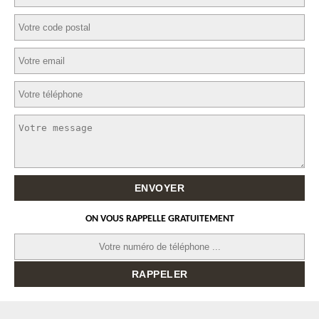
ON VOUS RAPPELLE GRATUITEMENT