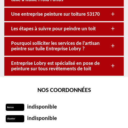
Une entreprise peinture sur toiture 53170
Les étapes à suivre pour peindre un toit
Pourquoi solliciter les services de l’artisan
peintre sur tuile Entreprise Lobry ?
Entreprise Lobry est spécialisé en pose de
peinture sur tous revêtements de toit
NOS COORDONNÉES
indisponible
Bureau
indisponible
Chantier