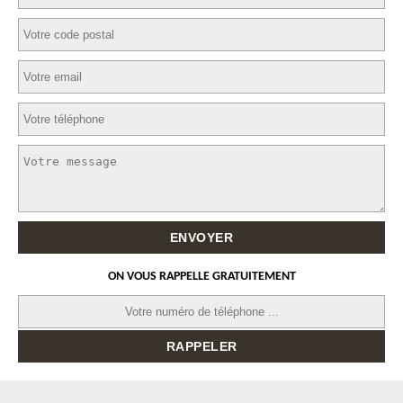
ON VOUS RAPPELLE GRATUITEMENT