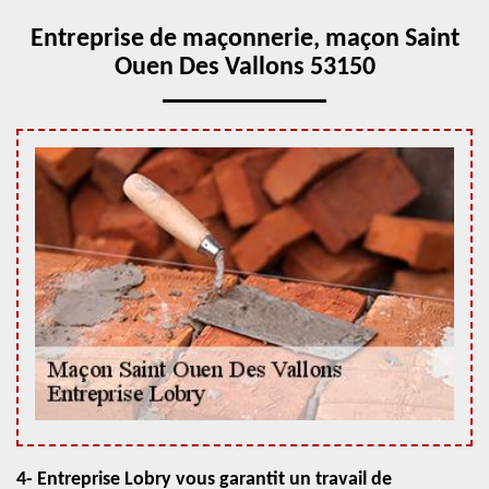
Entreprise de maçonnerie, maçon Saint
Ouen Des Vallons 53150
4- Entreprise Lobry vous garantit un travail de