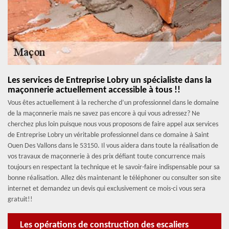
Les services de Entreprise Lobry un spécialiste dans la
maçonnerie actuellement accessible à tous !!
Vous êtes actuellement à la recherche d’un professionnel dans le domaine
de la maçonnerie mais ne savez pas encore à qui vous adressez? Ne
cherchez plus loin puisque nous vous proposons de faire appel aux services
de Entreprise Lobry un véritable professionnel dans ce domaine à Saint
Ouen Des Vallons dans le 53150. Il vous aidera dans toute la réalisation de
vos travaux de maçonnerie à des prix défiant toute concurrence mais
toujours en respectant la technique et le savoir-faire indispensable pour sa
bonne réalisation. Allez dès maintenant le téléphoner ou consulter son site
internet et demandez un devis qui exclusivement ce mois-ci vous sera
gratuit!!
Les opérations de construction des escaliers