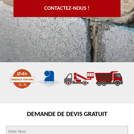
CONTACTEZ-NOUS !
DEMANDE DE DEVIS GRATUIT