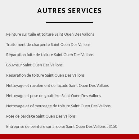
AUTRES SERVICES
Peinture sur tuile et toiture Saint Ouen Des Vallons
Traitement de charpente Saint Ouen Des Vallons
Réparation fuite de toiture Saint Ouen Des Vallons
Couvreur Saint Ouen Des Vallons
Réparation de toiture Saint Ouen Des Vallons
Nettoyage et ravalement de façade Saint Ouen Des Vallons
Nettoyage et pose de gouttière Saint Ouen Des Vallons
Nettoyage et démoussage de toiture Saint Ouen Des Vallons
Pose de bardage Saint Ouen Des Vallons
Entreprise de peinture sur ardoise Saint Ouen Des Vallons 53150