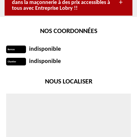
dans la maçonnerie à des prix accessibles à
tous avec Entreprise Lobry !!
NOS COORDONNÉES
indisponible
Bureau
indisponible
Chantier
NOUS LOCALISER