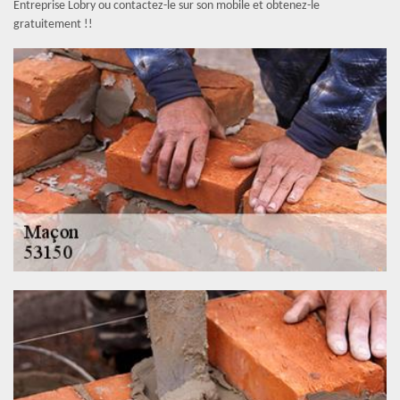
Entreprise Lobry ou contactez-le sur son mobile et obtenez-le
gratuitement !!