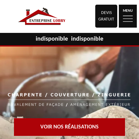
MENU
DEVIS
GRATUIT
indisponible
indisponible
VOIR NOS RÉALISATIONS