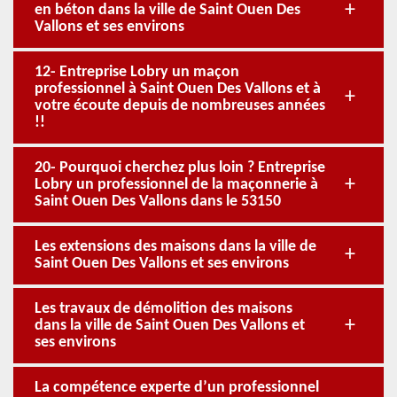
en béton dans la ville de Saint Ouen Des
Vallons et ses environs
12- Entreprise Lobry un maçon
professionnel à Saint Ouen Des Vallons et à
votre écoute depuis de nombreuses années
!!
20- Pourquoi cherchez plus loin ? Entreprise
Lobry un professionnel de la maçonnerie à
Saint Ouen Des Vallons dans le 53150
Les extensions des maisons dans la ville de
Saint Ouen Des Vallons et ses environs
Les travaux de démolition des maisons
dans la ville de Saint Ouen Des Vallons et
ses environs
La compétence experte d’un professionnel