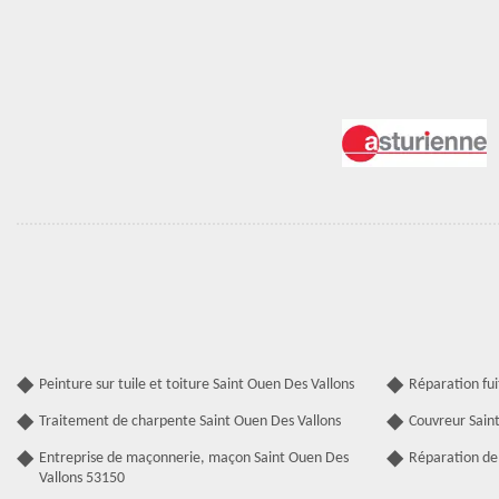
Peinture sur tuile et toiture Saint Ouen Des Vallons
Réparation fui
Traitement de charpente Saint Ouen Des Vallons
Couvreur Sain
Entreprise de maçonnerie, maçon Saint Ouen Des
Réparation de 
Vallons 53150