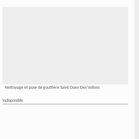
Nettoyage et pose de gouttière Saint Ouen Des Vallons
indisponible