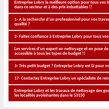
Entreprise Lobry la meilleure option pour tous vos 
dans ce secteur et à des prix imbattables !!
1- A la recherche d’un professionnel pour vos trav
qualité ?
2- Faites confiance à Entreprise Lobry pour tous vos
Les services d’un expert en nettoyage et en pose de
accessible à tous les types de budget !!
3- Très petit budget ? Entreprise Lobry est là pour v
17- Contactez Entreprise Lobry un spécialiste de re
Entreprise Lobry et les travaux de nettoyage des gou
les localités avoisinantes dans le 53150