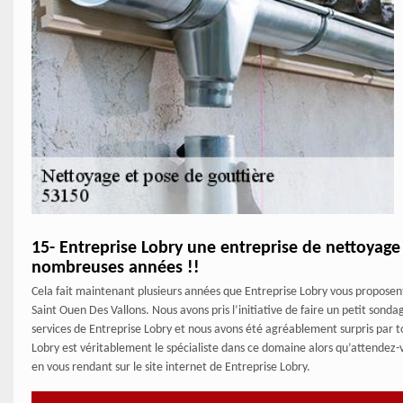
15- Entreprise Lobry une entreprise de nettoyage 
nombreuses années !!
Cela fait maintenant plusieurs années que Entreprise Lobry vous proposent
Saint Ouen Des Vallons. Nous avons pris l’initiative de faire un petit sondage
services de Entreprise Lobry et nous avons été agréablement surpris par to
Lobry est véritablement le spécialiste dans ce domaine alors qu’attendez
en vous rendant sur le site internet de Entreprise Lobry.