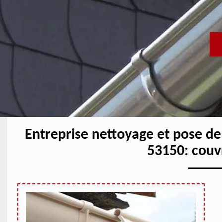
Entreprise nettoyage et pose de
53150: couv