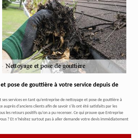
et pose de gouttière à votre service depuis de
 ses services en tant qu’entreprise de nettoyage et pose de gouttière à
 auprès d’anciens clients afin de savoir s’ils ont été satisfaits par les
us les retours positifs qu’on a pu recenser. Ce qui prouve que Entreprise
-vous ? Et n’hésitez surtout pas à aller demande votre devis immédiatement