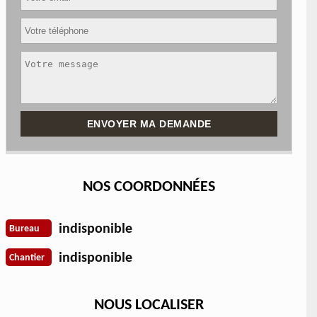
NOS COORDONNÉES
indisponible
Bureau
indisponible
Chantier
NOUS LOCALISER