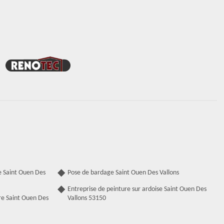
e Saint Ouen Des
Pose de bardage Saint Ouen Des Vallons
Entreprise de peinture sur ardoise Saint Ouen Des
re Saint Ouen Des
Vallons 53150