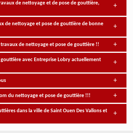
travaux de nettoyage et de pose de gouttière,
aux de nettoyage et pose de gouttière de bonne
 travaux de nettoyage et pose de gouttière !!
 gouttière avec Entreprise Lobry actuellement
ous
nom du nettoyage et pose de gouttière !!!
ttières dans la ville de Saint Ouen Des Vallons et