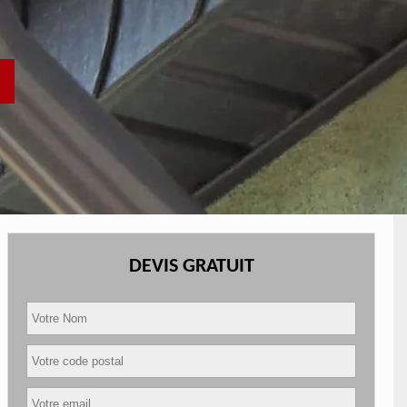
DEVIS GRATUIT