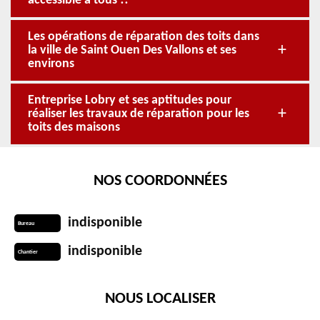
accessible à tous !!
Les opérations de réparation des toits dans
la ville de Saint Ouen Des Vallons et ses
environs
Entreprise Lobry et ses aptitudes pour
réaliser les travaux de réparation pour les
toits des maisons
NOS COORDONNÉES
indisponible
Bureau
indisponible
Chantier
NOUS LOCALISER