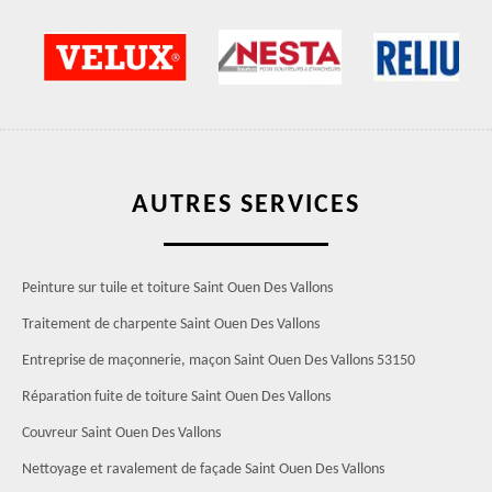
AUTRES SERVICES
Peinture sur tuile et toiture Saint Ouen Des Vallons
Traitement de charpente Saint Ouen Des Vallons
Entreprise de maçonnerie, maçon Saint Ouen Des Vallons 53150
Réparation fuite de toiture Saint Ouen Des Vallons
Couvreur Saint Ouen Des Vallons
Nettoyage et ravalement de façade Saint Ouen Des Vallons