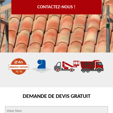
CONTACTEZ-NOUS !
DEMANDE DE DEVIS GRATUIT