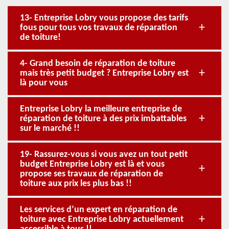
13- Entreprise Lobry vous propose des tarifs
fous pour tous vos travaux de réparation
de toiture!
4- Grand besoin de réparation de toiture
mais très petit budget ? Entreprise Lobry est
là pour vous
Entreprise Lobry la meilleure entreprise de
réparation de toiture à des prix imbattables
sur le marché !!
19- Rassurez-vous si vous avez un tout petit
budget Entreprise Lobry est là et vous
propose ses travaux de réparation de
toiture aux prix les plus bas !!
Les services d’un expert en réparation de
toiture avec Entreprise Lobry actuellement