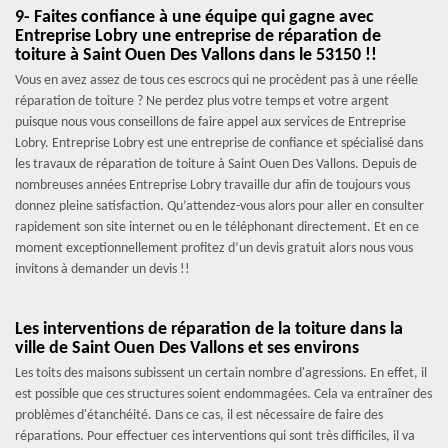
9- Faites confiance à une équipe qui gagne avec
Entreprise Lobry une entreprise de réparation de
toiture à Saint Ouen Des Vallons dans le 53150 !!
Vous en avez assez de tous ces escrocs qui ne procèdent pas à une réelle
réparation de toiture ? Ne perdez plus votre temps et votre argent
puisque nous vous conseillons de faire appel aux services de Entreprise
Lobry. Entreprise Lobry est une entreprise de confiance et spécialisé dans
les travaux de réparation de toiture à Saint Ouen Des Vallons. Depuis de
nombreuses années Entreprise Lobry travaille dur afin de toujours vous
donnez pleine satisfaction. Qu’attendez-vous alors pour aller en consulter
rapidement son site internet ou en le téléphonant directement. Et en ce
moment exceptionnellement profitez d’un devis gratuit alors nous vous
invitons à demander un devis !!
Les interventions de réparation de la toiture dans la
ville de Saint Ouen Des Vallons et ses environs
Les toits des maisons subissent un certain nombre d'agressions. En effet, il
est possible que ces structures soient endommagées. Cela va entraîner des
problèmes d'étanchéité. Dans ce cas, il est nécessaire de faire des
réparations. Pour effectuer ces interventions qui sont très difficiles, il va