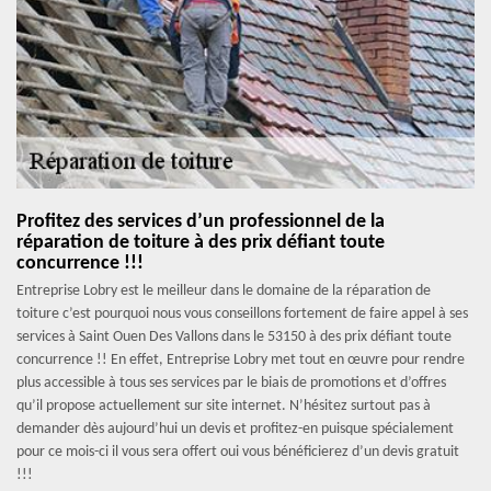
Profitez des services d’un professionnel de la
réparation de toiture à des prix défiant toute
concurrence !!!
Entreprise Lobry est le meilleur dans le domaine de la réparation de
toiture c’est pourquoi nous vous conseillons fortement de faire appel à ses
services à Saint Ouen Des Vallons dans le 53150 à des prix défiant toute
concurrence !! En effet, Entreprise Lobry met tout en œuvre pour rendre
plus accessible à tous ses services par le biais de promotions et d’offres
qu’il propose actuellement sur site internet. N’hésitez surtout pas à
demander dès aujourd’hui un devis et profitez-en puisque spécialement
pour ce mois-ci il vous sera offert oui vous bénéficierez d’un devis gratuit
!!!