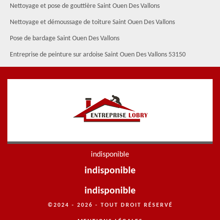
Nettoyage et pose de gouttière Saint Ouen Des Vallons
Nettoyage et démoussage de toiture Saint Ouen Des Vallons
Pose de bardage Saint Ouen Des Vallons
Entreprise de peinture sur ardoise Saint Ouen Des Vallons 53150
indisponible
indisponible
indisponible
©2024 - 2026 - TOUT DROIT RÉSERVÉ