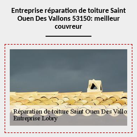
Entreprise réparation de toiture Saint
Ouen Des Vallons 53150: meilleur
couvreur