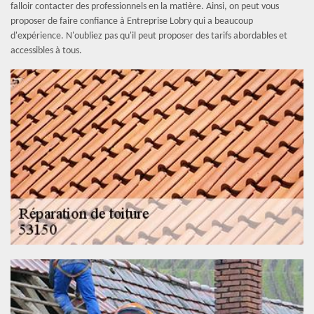
falloir contacter des professionnels en la matière. Ainsi, on peut vous
proposer de faire confiance à Entreprise Lobry qui a beaucoup
d'expérience. N'oubliez pas qu'il peut proposer des tarifs abordables et
accessibles à tous.