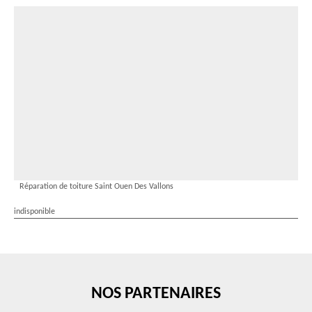
Réparation de toiture Saint Ouen Des Vallons
indisponible
NOS PARTENAIRES