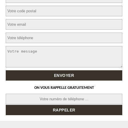
ON VOUS RAPPELLE GRATUITEMENT