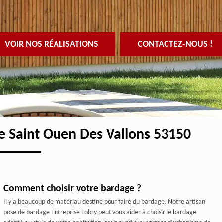
VOIR NOS RÉALISATIONS
CONTACTEZ-NOUS !
ge Saint Ouen Des Vallons 53150
Comment choisir votre bardage ?
Il y a beaucoup de matériau destiné pour faire du bardage. Notre artisan
pose de bardage Entreprise Lobry peut vous aider à choisir le bardage