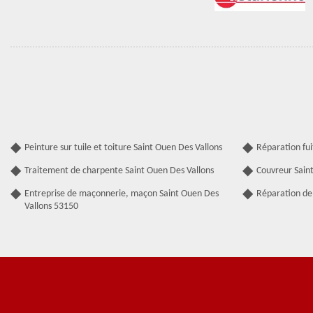
Peinture sur tuile et toiture Saint Ouen Des Vallons
Réparation fui
Traitement de charpente Saint Ouen Des Vallons
Couvreur Sain
Entreprise de maçonnerie, maçon Saint Ouen Des
Réparation de 
Vallons 53150