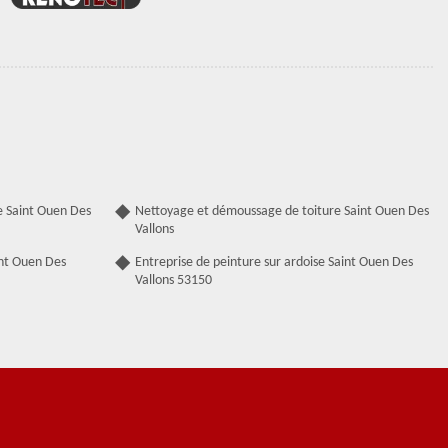
e Saint Ouen Des
Nettoyage et démoussage de toiture Saint Ouen Des
Vallons
int Ouen Des
Entreprise de peinture sur ardoise Saint Ouen Des
Vallons 53150