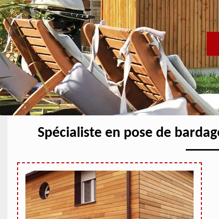
Spécialiste en pose de barda