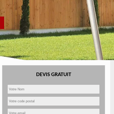
DEVIS GRATUIT