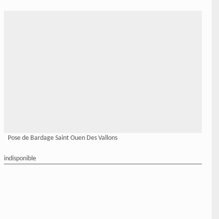
Pose de Bardage Saint Ouen Des Vallons
indisponible