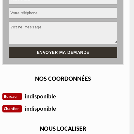
NOS COORDONNÉES
indisponible
Bureau
indisponible
Chantier
NOUS LOCALISER