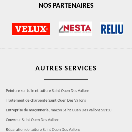
NOS PARTENAIRES
AUTRES SERVICES
Peinture sur tuile et toiture Saint Ouen Des Vallons
Traitement de charpente Saint Ouen Des Vallons
Entreprise de maçonnerie, maçon Saint Ouen Des Vallons 53150
Couvreur Saint Ouen Des Vallons
Réparation de toiture Saint Ouen Des Vallons