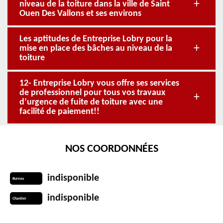
niveau de la toiture dans la ville de Saint
Ouen Des Vallons et ses environs
Les aptitudes de Entreprise Lobry pour la
mise en place des bâches au niveau de la
toiture
12- Entreprise Lobry vous offre ses services
de professionnel pour tous vos travaux
d’urgence de fuite de toiture avec une
facilité de paiement!!
NOS COORDONNÉES
indisponible
Bureau
indisponible
Chantier