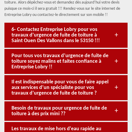
toiture. Alors dépêchez-vous et demandez dès aujourd’hui votre devis
puisque ce mois-ci il sera gratuit !!! Rendez-vous sur le site internet de
Entreprise Lobry ou contactez-le directement sur son mobile !!
6- Contactez Entreprise Lobry pour vos
travaux d’urgence de fuite de toiture à
Saint Ouen Des Vallons dans le 53150 !!!
Pour tous vos travaux d’urgence de fuite de
toiture soyez malins et faites confiance à
Entreprise Lobry !!
Il est indispensable pour vous de faire appel
aux services d’un spécialiste pour vos
travaux d’urgence de fuite de toiture ?
Besoin de travaux pour urgence de fuite de
toiture à des prix mini ??
Les travaux de mise hors d'eau rapide au