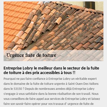
Entreprise Lobry le meilleur dans le secteur de la fuite
de toiture à des prix accessibles à tous !!
Pourquoi ne pas faire confiance à Entreprise Lobry un véritable expert
dans le domaine de la fuite de toiture urgente à Saint Ouen Des Vallons
dans le 53150 ? Depuis de nombreuses années déjà Entreprise Lobry
s’engage à vous satisfaire dans la bonne réalisation de son travail. Nous
vous conseillons de faire appel aux services de Entreprise Lobry et laissez
faire son savoir-faire opérer pour vos travaux d’ urgence de fuite de