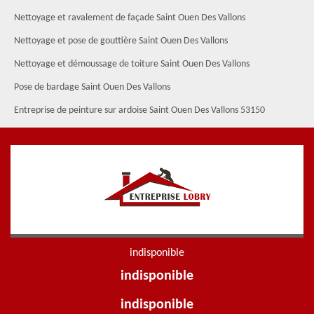
Nettoyage et ravalement de façade Saint Ouen Des Vallons
Nettoyage et pose de gouttière Saint Ouen Des Vallons
Nettoyage et démoussage de toiture Saint Ouen Des Vallons
Pose de bardage Saint Ouen Des Vallons
Entreprise de peinture sur ardoise Saint Ouen Des Vallons 53150
indisponible
indisponible
indisponible