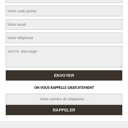
ON VOUS RAPPELLE GRATUITEMENT