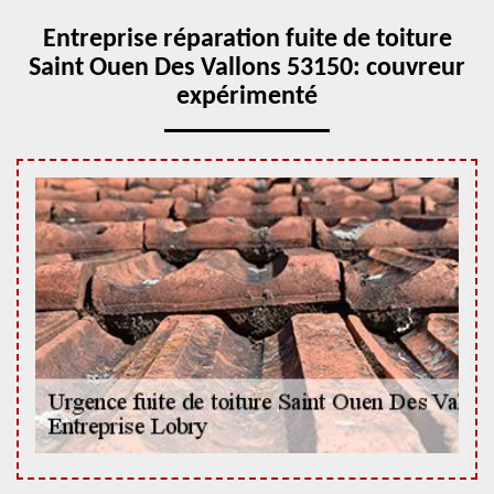
Entreprise réparation fuite de toiture
Saint Ouen Des Vallons 53150: couvreur
expérimenté