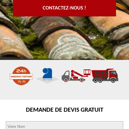
CONTACTEZ-NOUS !
DEMANDE DE DEVIS GRATUIT