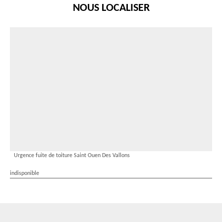
NOUS LOCALISER
Urgence fuite de toiture Saint Ouen Des Vallons
indisponible