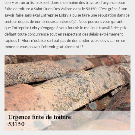
Lobry est un artisan expert dans le domaine des travaux d’urgence pour
fuite de toiture à Saint Ouen Des Vallons dans le 53150. C’est grâce à son
savoir-faire sans égal Entreprise Lobry a pu se faire une réputation dans ce
secteur depuis de nombreuses années déjà. Nous pouvons vous garantir
que Entreprise Lobry s’engage à vous fournir le meilleur travail à des prix
défiant toute concurrence tout en respectant des délais extrêmement
rapides !! Alors n’oubliez surtout pas de demander votre devis car en ce
moment vous pouvez l’obtenir gratuitement !!